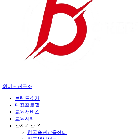
원비즈연구소
브랜드소개
대표프로필
교육서비스
교육사례
관계기관
한국습관교육센터