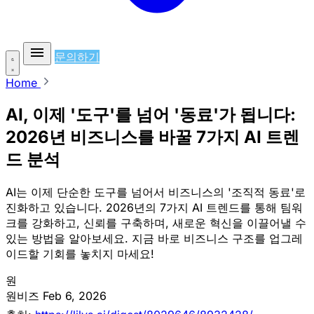
문의하기
Home
AI, 이제 '도구'를 넘어 '동료'가 됩니다:
2026년 비즈니스를 바꿀 7가지 AI 트렌
드 분석
AI는 이제 단순한 도구를 넘어서 비즈니스의 '조직적 동료'로
진화하고 있습니다. 2026년의 7가지 AI 트렌드를 통해 팀워
크를 강화하고, 신뢰를 구축하며, 새로운 혁신을 이끌어낼 수
있는 방법을 알아보세요. 지금 바로 비즈니스 구조를 업그레
이드할 기회를 놓치지 마세요!
원
원비즈
Feb 6, 2026