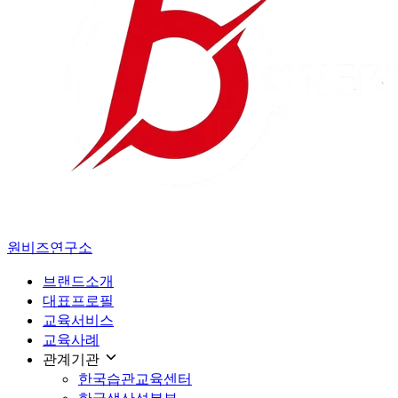
원비즈연구소
브랜드소개
대표프로필
교육서비스
교육사례
관계기관
한국습관교육센터