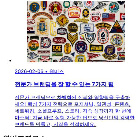
2026-02-06
•
원비즈
전문가 브랜딩을 잘 할 수 있는 7가지 팁
전문가 브랜딩으로 차별화된 신뢰와 영향력을 구축하
세요! 핵심 7가지 전략으로 포지셔닝, 일관성, 콘텐츠,
네트워킹, 소셜프루프, 스토리, 지속 성장까지 한 번에
마스터! 지금 바로 실행 가능한 팁으로 당신만의 강력한
브랜드를 만들고, 시장을 선점하세요.