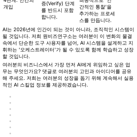
4단계: 인간의
최종적으로 '인
증(Verify) 단계
개입
간적인 통찰'을
를 반드시 포함
추가하는 프로세
합니다.
스를 만듭니다.
AI는 2026년에 인간이 되는 것이 아니라,
조직적인 시스템
이
될 것입니다. 저희 원비즈연구소는 여러분이 이 변화의 물결
속에서 단순한 도구 사용자를 넘어, AI 시스템을 설계하고 지
휘하는
'오케스트레이터'
가 될 수 있도록 함께 학습하고 성장
할 것입니다.
여러분의 비즈니스에서 가장 먼저 AI에게 위임하고 싶은 업
무는 무엇인가요?
댓글로 여러분의 고민과 아이디어를 공유
해 주세요. 저희는 여러분의 성장을 돕기 위해 계속해서 실용
적인 AI 스킬업 정보를 제공하겠습니다.