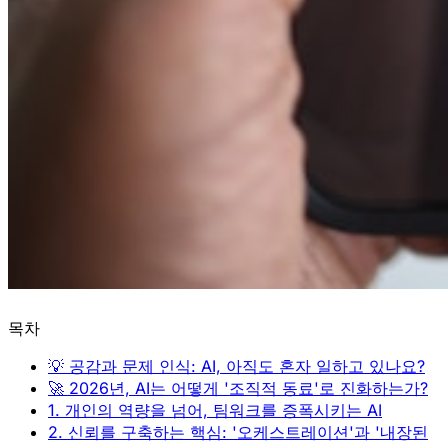
목차
💡 공감과 문제 인식: AI, 아직도 혼자 일하고 있나요?
🚀 2026년, AI는 어떻게 '조직적 동료'로 진화하는가?
1. 개인의 역량을 넘어, 팀워크를 증폭시키는 AI
2. 신뢰를 구축하는 핵심: '오케스트레이션'과 '내장된