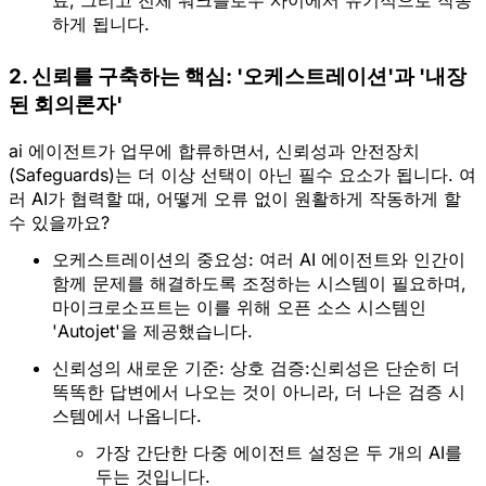
하게 됩니다.  
2. 신뢰를 구축하는 핵심: '오케스트레이션'과 '내장
된 회의론자'
ai 에이전트가 업무에 합류하면서, 신뢰성과 안전장치
(Safeguards)는 더 이상 선택이 아닌 필수 요소가 됩니다. 여
러 AI가 협력할 때, 어떻게 오류 없이 원활하게 작동하게 할
수 있을까요?
오케스트레이션의 중요성:
 여러 AI 에이전트와 인간이 
함께 문제를 해결하도록 조정하는 시스템이 필요하며, 
마이크로소프트는 이를 위해 오픈 소스 시스템인 
'Autojet'
을 제공했습니다.  
신뢰성의 새로운 기준: 상호 검증:
신뢰성은 단순히 더 
똑똑한 답변에서 나오는 것이 아니라, 
더 나은 검증 시
스템
에서 나옵니다.  
가장 간단한 다중 에이전트 설정은 두 개의 AI를 
두는 것입니다.