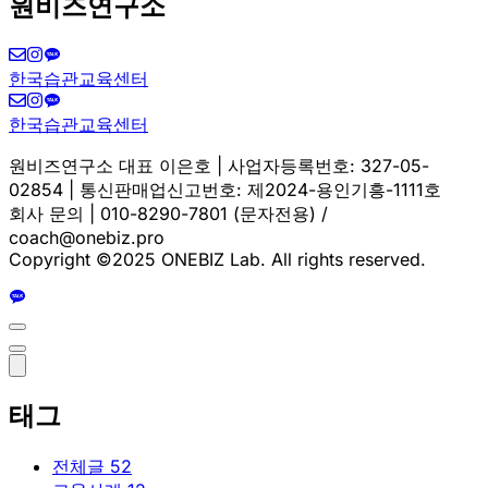
원비즈연구소
한국습관교육센터
한국습관교육센터
원비즈연구소 대표 이은호 | 사업자등록번호: 327-05-
02854 | 통신판매업신고번호: 제2024-용인기흥-1111호
회사 문의 | 010-8290-7801 (문자전용) /
coach@onebiz.pro
Copyright ©2025 ONEBIZ Lab. All rights reserved.
태그
전체글
52