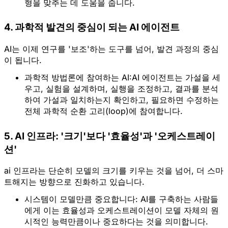
형을 맞추는 데 도움을 줍니다.  
4. 과학적 발견의 중심이 되는 AI 에이전트
AI는 이제 연구를 '보조'하는 도구를 넘어,
발견 과정의 중심
이 됩니다.
과학적 방법론에 참여하는 AI:
AI 에이전트는 가설을 세
우고, 실험을 설계하며, 실행을 조정하고, 결과를 분석
하여 가설과 일치하는지 확인하고, 필요하면 수정하는 
전체 과학적 순환 고리(loop)
에 참여합니다.  
5. AI 인프라: '크기'보다 '효율성'과 '오케스트레이
션'
ai 인프라는 단순히 모델의 크기를 키우는 것을 넘어,
더 스마
트해지는 방향
으로 진화하고 있습니다.
시스템이 모델만큼 중요합니다:
 AI를 구축하는 사람들
에게 이는 효율성과 오케스트레이션이 모델 자체의 원
시적인 능력만큼이나 중요하다는 것을 의미합니다.