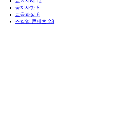
교육사례
12
공지사항
5
교육과정
6
스킬업 콘텐츠
23