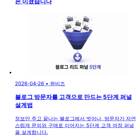
은 미쳤습니다
2026-04-26
•
원비즈
블로그 방문자를 고객으로 만드는 5단계 퍼널
설계법
정보만 주고 끝나는 블로그에서 벗어나, 방문자가 자연
스럽게 문의와 구매로 이어지는 5단계 고객 여정 퍼널
을 설계합니다.