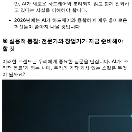
만, AI가 새로운 하드웨어와 
분리되지 않고 함께 진화
하
고 있다는 사실을 이해해야 합니다.  
2026년에는 AI가 하드웨어와 융합하며 매우 흥미로운 
혁신들이 쏟아져 나올 것입니다.  
🎯 실용적 통찰: 전문가와 창업가가 지금 준비해야
할 것
이러한 트렌드는 우리에게 중요한 질문을 던집니다. AI가 '조
직적 동료'가 되는 시대, 우리의 가장 가치 있는 스킬은 무엇
이 될까요?