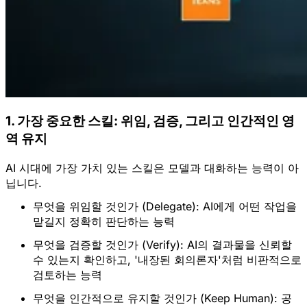
1. 가장 중요한 스킬: 위임, 검증, 그리고 인간적인 영
역 유지
AI 시대에 가장 가치 있는 스킬은 모델과 대화하는 능력이 아
닙니다.
무엇을 위임할 것인가 (Delegate):
 AI에게 어떤 작업을 
맡길지 정확히 판단하는 능력
무엇을 검증할 것인가 (Verify):
 AI의 결과물을 신뢰할 
수 있는지 확인하고, '내장된 회의론자'처럼 비판적으로 
검토하는 능력
무엇을 인간적으로 유지할 것인가 (Keep Human):
 공