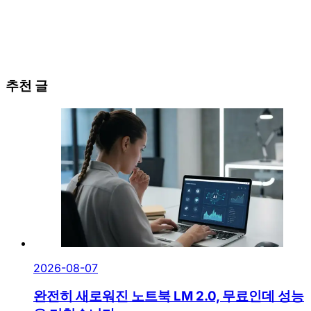
추천 글
2026-08-07
완전히 새로워진 노트북 LM 2.0, 무료인데 성능