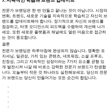
7. 지속적인 학습과 브랜드 업데이트
전문가 브랜딩은 한 번 만들고 끝나는 것이 아닙니다. 시장의
변화, 트렌드, 새로운 기술을 지속적으로 학습하고 자신의 브
랜드를 업데이트해야 합니다. 정기적으로 자신의 브랜드를
점검하고, 타겟 오디언스의 피드백을 수렴하여 개선해 나가
세요. 또한 새로운 플랫폼과 채널에도 열린 마음으로 접근하
는 것이 중요합니다.
결론
전문가 브랜딩은 하루아침에 완성되지 않습니다. 명확한 포
지셔닝, 일관성, 가치 있는 콘텐츠, 네트워킹, 소셜 프루프,
진정성, 그리고 지속적인 성장이라는 7가지 요소를 균형 있
게 발전시켜 나갈 때 비로소 강력한 전문가 브랜드가 탄생합
니다. 오늘부터 작은 것 하나라도 실천해보세요. 당신의 전문
가 브랜드는 당신이 만들어가는 모든 순간의 합입니다.