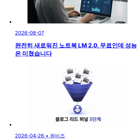
2026-08-07
완전히 새로워진 노트북 LM 2.0, 무료인데 성능
은 미쳤습니다
2026-04-26
•
원비즈