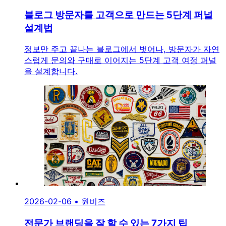
블로그 방문자를 고객으로 만드는 5단계 퍼널
설계법
정보만 주고 끝나는 블로그에서 벗어나, 방문자가 자연
스럽게 문의와 구매로 이어지는 5단계 고객 여정 퍼널
을 설계합니다.
2026-02-06
•
원비즈
전문가 브랜딩을 잘 할 수 있는 7가지 팁