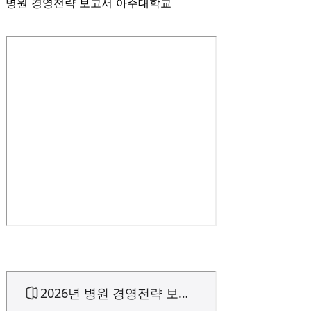
병원 경영전략 보고서 아주대학교