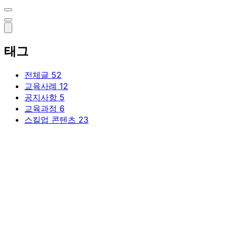
태그
전체글
52
교육사례
12
공지사항
5
교육과정
6
스킬업 콘텐츠
23