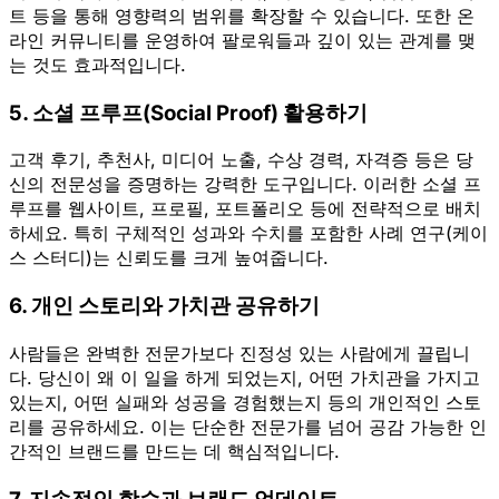
트 등을 통해 영향력의 범위를 확장할 수 있습니다. 또한 온
라인 커뮤니티를 운영하여 팔로워들과 깊이 있는 관계를 맺
는 것도 효과적입니다.
5. 소셜 프루프(Social Proof) 활용하기
고객 후기, 추천사, 미디어 노출, 수상 경력, 자격증 등은 당
신의 전문성을 증명하는 강력한 도구입니다. 이러한 소셜 프
루프를 웹사이트, 프로필, 포트폴리오 등에 전략적으로 배치
하세요. 특히 구체적인 성과와 수치를 포함한 사례 연구(케이
스 스터디)는 신뢰도를 크게 높여줍니다.
6. 개인 스토리와 가치관 공유하기
사람들은 완벽한 전문가보다 진정성 있는 사람에게 끌립니
다. 당신이 왜 이 일을 하게 되었는지, 어떤 가치관을 가지고
있는지, 어떤 실패와 성공을 경험했는지 등의 개인적인 스토
리를 공유하세요. 이는 단순한 전문가를 넘어 공감 가능한 인
간적인 브랜드를 만드는 데 핵심적입니다.