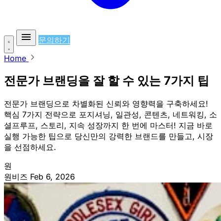
문의하기
Home
전문가 브랜딩을 잘 할 수 있는 7가지 팁
전문가 브랜딩으로 차별화된 신뢰와 영향력을 구축하세요!
핵심 7가지 전략으로 포지셔닝, 일관성, 콘텐츠, 네트워킹, 소
셜프루프, 스토리, 지속 성장까지 한 번에 마스터! 지금 바로
실행 가능한 팁으로 당신만의 강력한 브랜드를 만들고, 시장
을 선점하세요.
원
원비즈
Feb 6, 2026