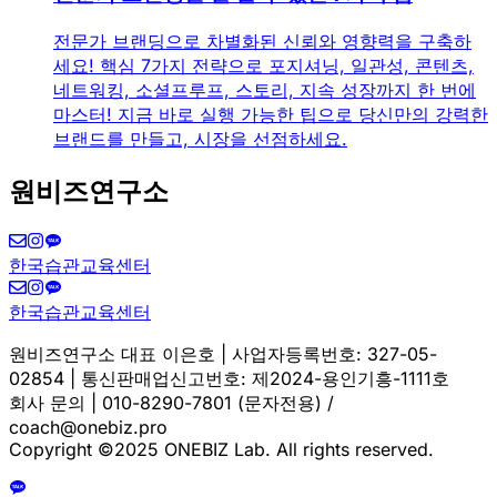
전문가 브랜딩으로 차별화된 신뢰와 영향력을 구축하
세요! 핵심 7가지 전략으로 포지셔닝, 일관성, 콘텐츠,
네트워킹, 소셜프루프, 스토리, 지속 성장까지 한 번에
마스터! 지금 바로 실행 가능한 팁으로 당신만의 강력한
브랜드를 만들고, 시장을 선점하세요.
원비즈연구소
한국습관교육센터
한국습관교육센터
원비즈연구소 대표 이은호 | 사업자등록번호: 327-05-
02854 | 통신판매업신고번호: 제2024-용인기흥-1111호
회사 문의 | 010-8290-7801 (문자전용) /
coach@onebiz.pro
Copyright ©2025 ONEBIZ Lab. All rights reserved.