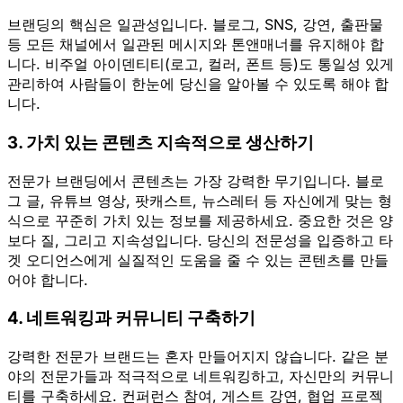
브랜딩의 핵심은 일관성입니다. 블로그, SNS, 강연, 출판물
등 모든 채널에서 일관된 메시지와 톤앤매너를 유지해야 합
니다. 비주얼 아이덴티티(로고, 컬러, 폰트 등)도 통일성 있게
관리하여 사람들이 한눈에 당신을 알아볼 수 있도록 해야 합
니다.
3. 가치 있는 콘텐츠 지속적으로 생산하기
전문가 브랜딩에서 콘텐츠는 가장 강력한 무기입니다. 블로
그 글, 유튜브 영상, 팟캐스트, 뉴스레터 등 자신에게 맞는 형
식으로 꾸준히 가치 있는 정보를 제공하세요. 중요한 것은 양
보다 질, 그리고 지속성입니다. 당신의 전문성을 입증하고 타
겟 오디언스에게 실질적인 도움을 줄 수 있는 콘텐츠를 만들
어야 합니다.
4. 네트워킹과 커뮤니티 구축하기
강력한 전문가 브랜드는 혼자 만들어지지 않습니다. 같은 분
야의 전문가들과 적극적으로 네트워킹하고, 자신만의 커뮤니
티를 구축하세요. 컨퍼런스 참여, 게스트 강연, 협업 프로젝