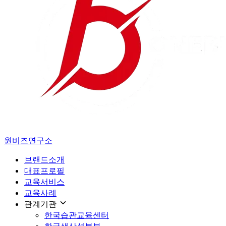
원비즈연구소
브랜드소개
대표프로필
교육서비스
교육사례
관계기관
한국습관교육센터