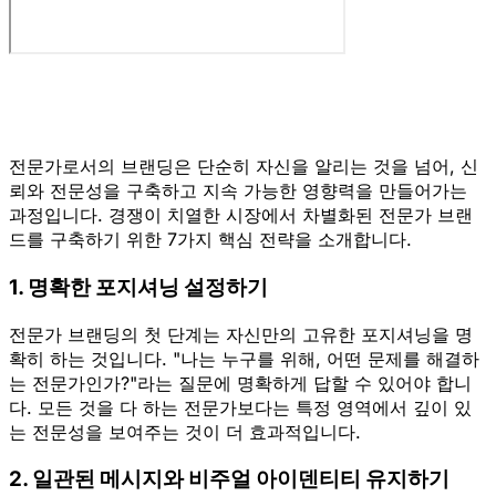
전문가로서의 브랜딩은 단순히 자신을 알리는 것을 넘어, 신
뢰와 전문성을 구축하고 지속 가능한 영향력을 만들어가는
과정입니다. 경쟁이 치열한 시장에서 차별화된 전문가 브랜
드를 구축하기 위한 7가지 핵심 전략을 소개합니다.
1. 명확한 포지셔닝 설정하기
전문가 브랜딩의 첫 단계는 자신만의 고유한 포지셔닝을 명
확히 하는 것입니다. "나는 누구를 위해, 어떤 문제를 해결하
는 전문가인가?"라는 질문에 명확하게 답할 수 있어야 합니
다. 모든 것을 다 하는 전문가보다는 특정 영역에서 깊이 있
는 전문성을 보여주는 것이 더 효과적입니다.
2. 일관된 메시지와 비주얼 아이덴티티 유지하기